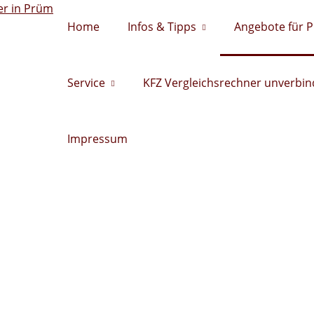
Home
Infos & Tipps
Angebote für 
Service
KFZ Vergleichsrechner unverbind
Impressum