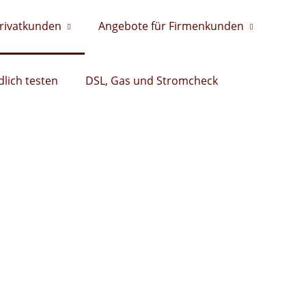
Privatkunden
Angebote für Firmenkunden
lich testen
DSL, Gas und Stromcheck