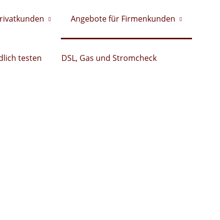
Privatkunden
Angebote für Firmenkunden
lich testen
DSL, Gas und Stromcheck