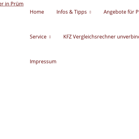
Home
Infos & Tipps
Angebote für 
Service
KFZ Vergleichsrechner unverbind
Impressum