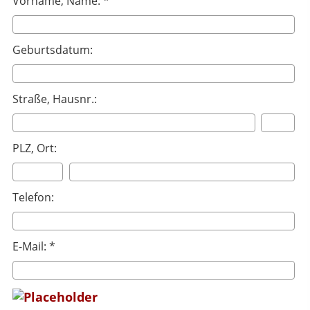
Vorname, Name: *
Geburtsdatum:
Straße, Hausnr.:
PLZ, Ort:
Telefon:
E-Mail: *