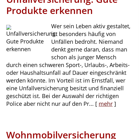
Produkte erkennen
Wer sein Leben aktiv gestaltet,
ist besonders häufig von
Unfällen bedroht. Niemand
denkt gerne daran, dass man
schon als junger Mensch
durch einen schweren Sport-, Urlaubs-, Arbeits-
oder Haushaltsunfall auf Dauer eingeschränkt
werden könnte. Im Vorteil ist im Ernstfall, wer
eine Unfallversicherung besitzt und finanziell
geschützt ist. Bei der Auswahl der richtigen
Police aber nicht nur auf den Pr...
[
mehr
]
Wohnmobilversicherung