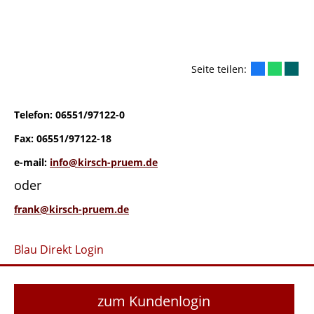
Seite teilen:
Telefon: 06551/97122-0
Fax: 06551/97122-18
e-mail:
info@kirsch-pruem.de
oder
frank@kirsch-pruem.de
Blau Direkt Login
zum Kundenlogin