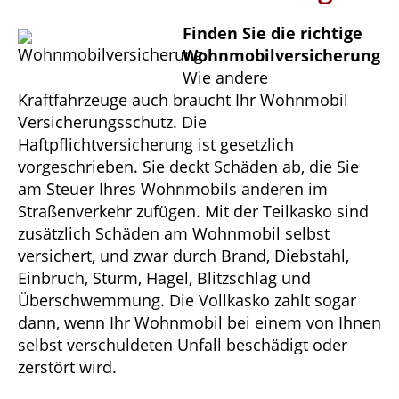
Finden Sie die richtige
Wohnmobilversicherung
Wie andere
Kraftfahrzeuge auch braucht Ihr Wohnmobil
Versicherungsschutz. Die
Haftpflichtversicherung ist gesetzlich
vorgeschrieben. Sie deckt Schäden ab, die Sie
am Steuer Ihres Wohnmobils anderen im
Straßenverkehr zufügen. Mit der Teilkasko sind
zusätzlich Schäden am Wohnmobil selbst
versichert, und zwar durch Brand, Diebstahl,
Einbruch, Sturm, Hagel, Blitzschlag und
Überschwemmung. Die Vollkasko zahlt sogar
dann, wenn Ihr Wohnmobil bei einem von Ihnen
selbst verschuldeten Unfall beschädigt oder
zerstört wird.