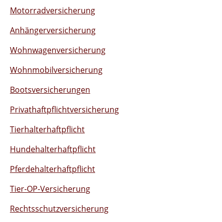
Motorradversicherung
Anhängerversicherung
Wohnwagenversicherung
Wohnmobilversicherung
Bootsversicherungen
Privathaftpflichtversicherung
Tierhalterhaftpflicht
Hundehalterhaftpflicht
Pferdehalterhaftpflicht
Tier-OP-Versicherung
Rechtsschutzversicherung