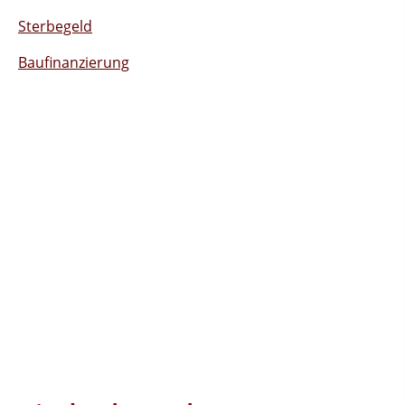
Sterbegeld
Baufinanzierung