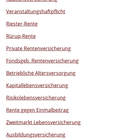
Veranstaltungshaftpflicht
Riester-Rente
Rürup-Rente
Private Rentenversicherung
Fondsgeb. Rentenversicherung
Betriebliche Altersversorgung
Kapitallebensversicherung
Risikolebensversicherung
Rente gegen Einmalbeitrag
Zweitmarkt Lebensversicherung
Ausbildungsversicherung