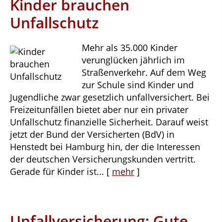
Kinder brauchen
Unfallschutz
Mehr als 35.000 Kinder
verunglücken jährlich im
Straßenverkehr. Auf dem Weg
zur Schule sind Kinder und
Jugendliche zwar gesetzlich unfallversichert. Bei
Freizeitunfällen bietet aber nur ein privater
Unfallschutz finanzielle Sicherheit. Darauf weist
jetzt der Bund der Versicherten (BdV) in
Henstedt bei Hamburg hin, der die Interessen
der deutschen Versicherungskunden vertritt.
Gerade für Kinder ist...
[
mehr
]
Unfallversicherung: Gute