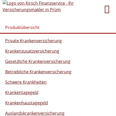
Produktübersicht
Private Krankenversicherung
Krankenzusatzversicherung
Gesetzliche Krankenversicherung
Betriebliche Krankenversicherung
Schwere Krankheiten
Krankentagegeld
Krankenhaustagegeld
Auslandskrankenversicherung