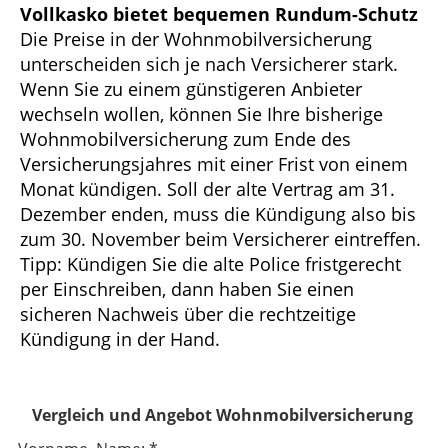
Vollkasko bietet bequemen Rundum-Schutz
Die Preise in der Wohnmobilversicherung
unterscheiden sich je nach Versicherer stark.
Wenn Sie zu einem günstigeren Anbieter
wechseln wollen, können Sie Ihre bisherige
Wohnmobilversicherung zum Ende des
Versicherungsjahres mit einer Frist von einem
Monat kündigen. Soll der alte Vertrag am 31.
Dezember enden, muss die Kündigung also bis
zum 30. November beim Versicherer eintreffen.
Tipp: Kündigen Sie die alte Police fristgerecht
per Einschreiben, dann haben Sie einen
sicheren Nachweis über die rechtzeitige
Kündigung in der Hand.
Vergleich und Angebot Wohnmobilversicherung