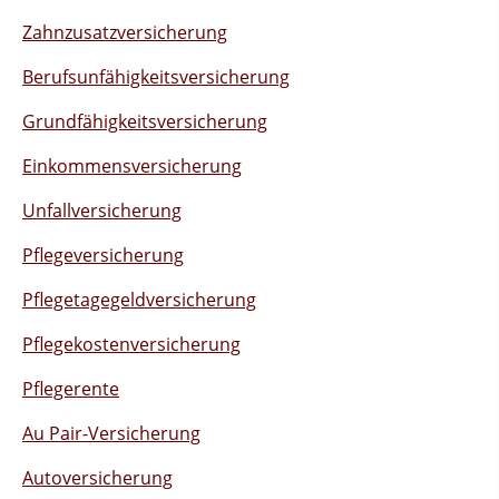
Zahnzusatzversicherung
Berufsunfähigkeitsversicherung
Grundfähigkeitsversicherung
Einkommensversicherung
Unfallversicherung
Pflegeversicherung
Pflegetagegeldversicherung
Pflegekostenversicherung
Pflegerente
Au Pair-Versicherung
Autoversicherung