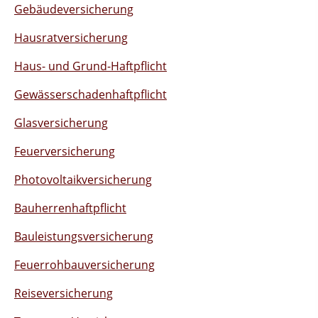
Gebäudeversicherung
Hausratversicherung
Haus- und Grund-Haftpflicht
Gewässerschadenhaftpflicht
Glasversicherung
Feuerversicherung
Photovoltaikversicherung
Bauherrenhaftpflicht
Bauleistungsversicherung
Feuerrohbauversicherung
Reiseversicherung