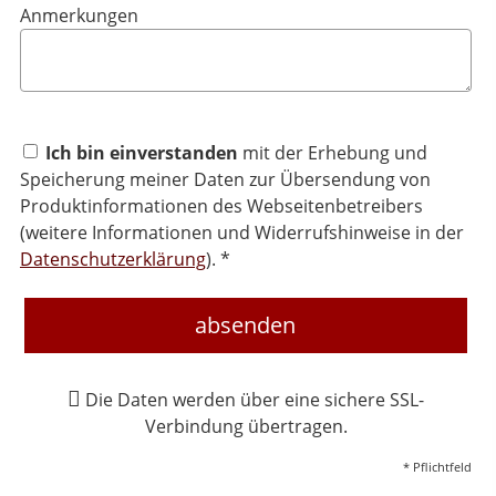
Anmerkungen
Ich bin einverstanden
mit der Erhebung und
Speicherung meiner Daten zur Übersendung von
Produktinformationen des Webseitenbetreibers
(weitere Informationen und Widerrufshinweise in der
Datenschutzerklärung
). *
absenden
Die Daten werden über eine sichere SSL-
Verbindung übertragen.
* Pflichtfeld