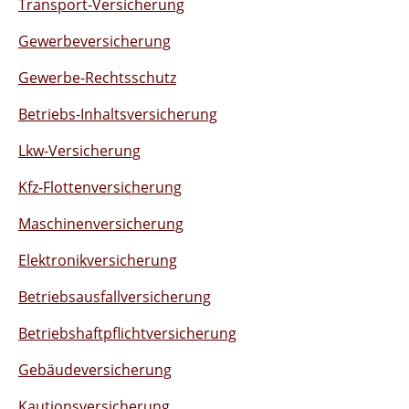
Transport-Versicherung
Gewerbeversicherung
Gewerbe-Rechtsschutz
Betriebs-Inhaltsversicherung
Lkw-Versicherung
Kfz-Flottenversicherung
Maschinenversicherung
Elektronikversicherung
Betriebsausfallversicherung
Betriebshaftpflichtversicherung
Gebäudeversicherung
Kautionsversicherung