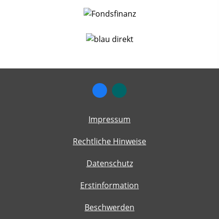
Impressum
Rechtliche Hinweise
Datenschutz
Erstinformation
Beschwerden