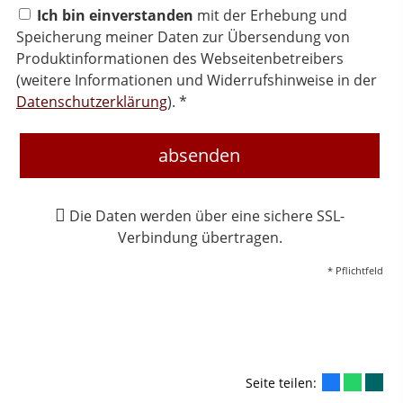
Ich bin einverstanden
mit der Erhebung und
Speicherung meiner Daten zur Übersendung von
Produktinformationen des Webseitenbetreibers
(weitere Informationen und Widerrufshinweise in der
Datenschutzerklärung
). *
absenden
Die Daten werden über eine sichere SSL-
Verbindung übertragen.
* Pflichtfeld
Seite teilen: