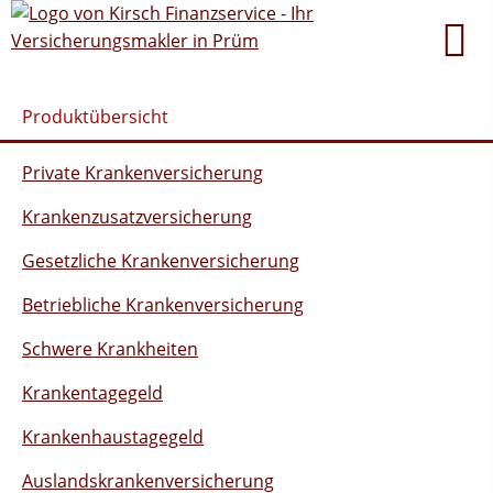
Produktübersicht
Private Krankenversicherung
Krankenzusatzversicherung
Gesetzliche Krankenversicherung
Betriebliche Krankenversicherung
Schwere Krankheiten
Krankentagegeld
Krankenhaustagegeld
Auslandskrankenversicherung