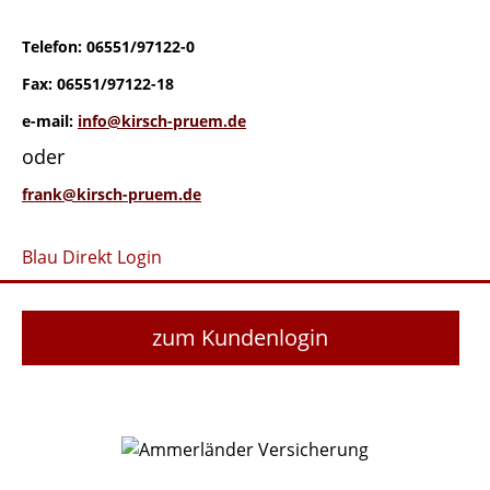
Telefon: 06551/97122-0
Fax: 06551/97122-18
e-mail:
info@kirsch-pruem.de
oder
frank@kirsch-pruem.de
Blau Direkt Login
zum Kundenlogin