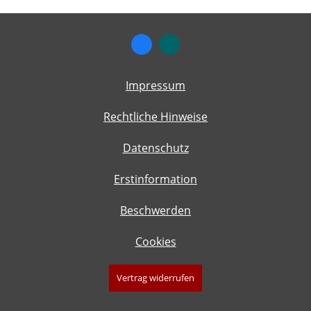
Impressum
Rechtliche Hinweise
Datenschutz
Erstinformation
Beschwerden
Cookies
Vertrag widerrufen