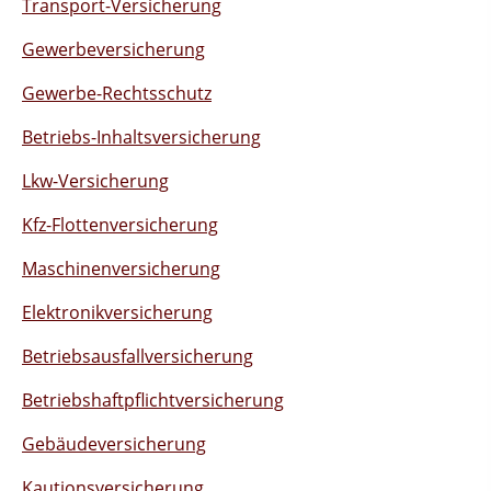
Transport-Versicherung
Gewerbeversicherung
Gewerbe-Rechtsschutz
Betriebs-Inhaltsversicherung
Lkw-Versicherung
Kfz-Flottenversicherung
Maschinenversicherung
Elektronikversicherung
Betriebsausfallversicherung
Betriebshaftpflichtversicherung
Gebäudeversicherung
Kautionsversicherung