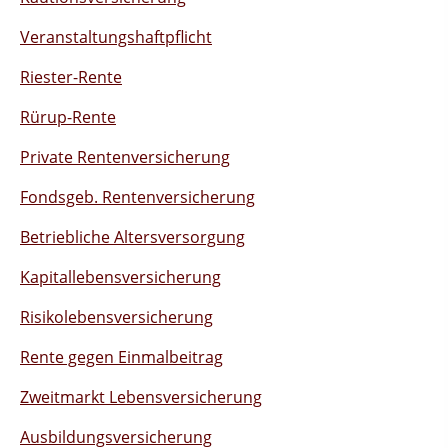
Veranstaltungshaftpflicht
Riester-Rente
Rürup-Rente
Private Rentenversicherung
Fondsgeb. Rentenversicherung
Betriebliche Altersversorgung
Kapitallebensversicherung
Risikolebensversicherung
Rente gegen Einmalbeitrag
Zweitmarkt Lebensversicherung
Ausbildungsversicherung