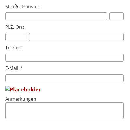
Straße, Hausnr.:
PLZ, Ort:
Telefon:
E-Mail: *
Anmerkungen