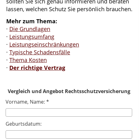
sollten Sie sich genau informieren und beraten
lassen, welchen Schutz Sie persönlich brauchen.
Mehr zum Thema:
·
Die Grundlagen
·
Leistungsumfang
·
Leistungseinschränkungen
·
Typische Schadensfälle
·
Thema Kosten
·
Der richtige Vertrag
Vergleich und Angebot Rechtsschutzversicherung
Vorname, Name: *
Geburtsdatum: