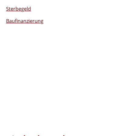
Sterbegeld
Baufinanzierung