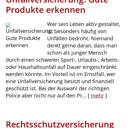
Produkte erkennen
Wer sein Leben aktiv gestaltet,
ist besonders häufig von
Unfällen bedroht. Niemand
denkt gerne daran, dass man
schon als junger Mensch
durch einen schweren Sport-, Urlaubs-, Arbeits-
oder Haushaltsunfall auf Dauer eingeschränkt
werden könnte. Im Vorteil ist im Ernstfall, wer
eine Unfallversicherung besitzt und finanziell
geschützt ist. Bei der Auswahl der richtigen
Police aber nicht nur auf den Pr...
[
mehr
]
Rechtsschutzversicherung