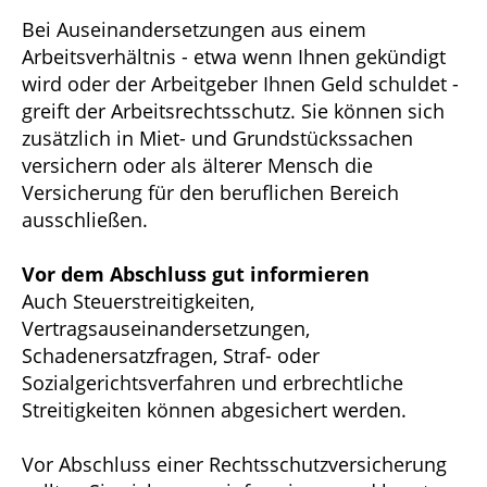
Bei Auseinandersetzungen aus einem
Arbeitsverhältnis - etwa wenn Ihnen gekündigt
wird oder der Arbeitgeber Ihnen Geld schuldet -
greift der Arbeitsrechtsschutz. Sie können sich
zusätzlich in Miet- und Grundstückssachen
versichern oder als älterer Mensch die
Versicherung für den beruflichen Bereich
ausschließen.
Vor dem Abschluss gut informieren
Auch Steuerstreitigkeiten,
Vertragsauseinandersetzungen,
Schadenersatzfragen, Straf- oder
Sozialgerichtsverfahren und erbrechtliche
Streitigkeiten können abgesichert werden.
Vor Abschluss einer Rechtsschutzversicherung