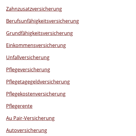
Zahnzusatzversicherung
Berufsunfähigkeitsversicherung
Grundfähigkeitsversicherung
Einkommensversicherung
Unfallversicherung
Pflegeversicherung
Pflegetagegeldversicherung
Pflegekostenversicherung
Pflegerente
Au Pair-Versicherung
Autoversicherung