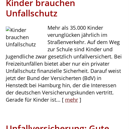
Kinder brauchen
Unfallschutz
Mehr als 35.000 Kinder
verunglücken jährlich im
Straßenverkehr. Auf dem Weg
zur Schule sind Kinder und
Jugendliche zwar gesetzlich unfallversichert. Bei
Freizeitunfällen bietet aber nur ein privater
Unfallschutz finanzielle Sicherheit. Darauf weist
jetzt der Bund der Versicherten (BdV) in
Henstedt bei Hamburg hin, der die Interessen
der deutschen Versicherungskunden vertritt.
Gerade für Kinder ist...
[
mehr
]
Unfallversicherung: Gute