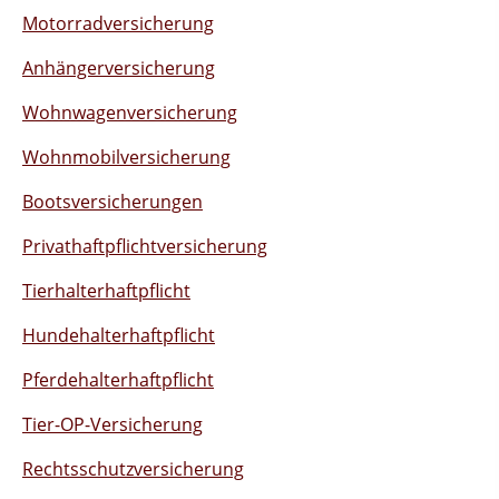
Motorradversicherung
Anhängerversicherung
Wohnwagenversicherung
Wohnmobilversicherung
Bootsversicherungen
Privathaftpflichtversicherung
Tierhalterhaftpflicht
Hundehalterhaftpflicht
Pferdehalterhaftpflicht
Tier-OP-Versicherung
Rechtsschutzversicherung