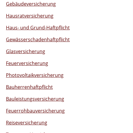
Gebäudeversicherung
Hausratversicherung
Haus- und Grund-Haftpflicht
Gewässerschadenhaftpflicht
Glasversicherung
Feuerversicherung
Photovoltaikversicherung
Bauherrenhaftpflicht
Bauleistungsversicherung
Feuerrohbauversicherung
Reiseversicherung