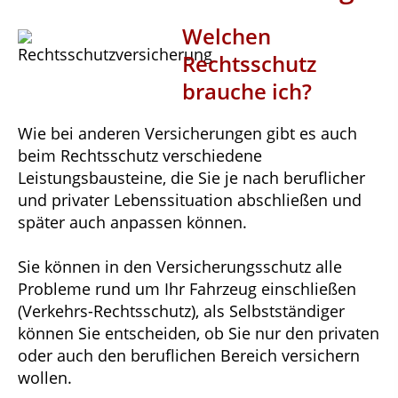
Welchen
Rechtsschutz
brauche ich?
Wie bei anderen Versicherungen gibt es auch
beim Rechtsschutz verschiedene
Leistungsbausteine, die Sie je nach beruflicher
und privater Lebenssituation abschließen und
später auch anpassen können.
Sie können in den Versicherungsschutz alle
Probleme rund um Ihr Fahrzeug einschließen
(Verkehrs-Rechtsschutz), als Selbstständiger
können Sie entscheiden, ob Sie nur den privaten
oder auch den beruflichen Bereich versichern
wollen.